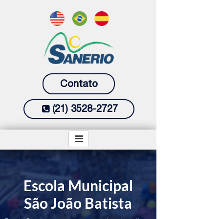
Contato
(21) 3528-2727
Escola Municipal
São João Batista