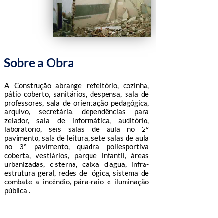
Sobre a Obra
A Construção abrange refeitório, cozinha,
pátio coberto, sanitários, despensa, sala de
professores, sala de orientação pedagógica,
arquivo, secretária, dependências para
zelador, sala de informática, auditório,
laboratório, seis salas de aula no 2º
pavimento, sala de leitura, sete salas de aula
no 3º pavimento, quadra poliesportiva
coberta, vestiários, parque infantil, áreas
urbanizadas, cisterna, caixa d'agua, infra-
estrutura geral, redes de lógica, sistema de
combate a incêndio, pára-raio e iluminação
pública .